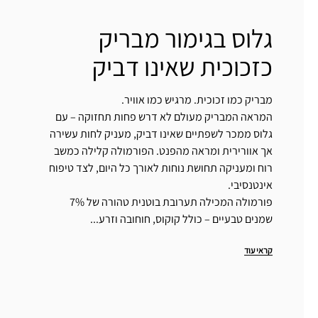
גלוס בגימור מבריק
כזכוכית שאינו דביק
מבריק כמו זכוכית. מרגיש כמו אוויר.
המראה המבריק מעולם לא דרש פחות תחזוקה – עם
גלוס ממכר לשפתיים שאינו דביק, מעניק לחות עשירה
אך אוורירית ומראה מהפנט. הפורמולה קלילה כמשב
רוח ומעניקה תחושת נוחות לאורך כל היום, לצד טיפוח
אינטנסיבי.
פורמולה המכילה תערובת בוטנית טהורה של 7%
שמנים טבעיים – כולל קוקוס, חוחובה וזרע...
קראי עוד