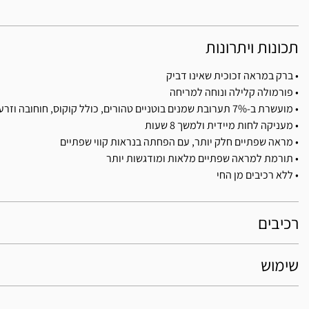
תכונות ויתרונות
• ברק במראה זכוכית שאינו דביק
• פורמולה קלילה ונוחה למריחה
• מועשרת ב-7% תערובת שמנים בוטניים טהורים, כולל קוקוס, חוחובה וזרעי מידוף
• מעניקה לחות מיידית ולמשך 8 שעות
• מראה שפתיים חלק יותר, עם הפחתה בנראות קווי שפתיים
• תורמת למראה שפתיים מלאות ומודגשות יותר
• ללא רכיבים מן החי
רכיבים
שימוש