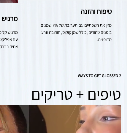
טיפוח והזנה
מרגיש כ
מזין את השפתיים עם תערובת של 7% שמנים 
בוטנים טהורים, כולל שמן קוקוס, חוחובה וזרעי 
מדופנית.
אחיד בברק ז
2 WAYS TO GET GLOSSED
טיפים + טריקים