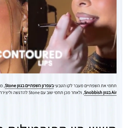
תחמי את השפתיים מעבר לקו הטבעי
בעפרון השפתיים בגוון Stone
, מ
Air בגוון Snobbish
, ולאחר מכן תחמי שוב עם Stone להדגשה וליצירת מראה מוגדר.