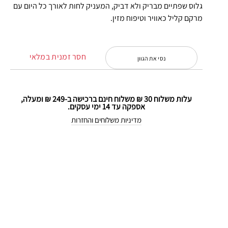
גלוס שפתיים מבריק ולא דביק, המעניק לחות לאורך כל היום עם
מרקם קליל כאוויר וטיפוח מזין.
חסר זמנית במלאי
נסי את הגוון
עלות משלוח 30 ₪ משלוח חינם ברכישה ב-249 ₪ ומעלה,
אספקה עד 14 ימי עסקים.
מדיניות משלוחים והחזרות