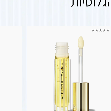
גלוסיות