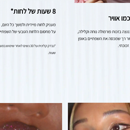
8 שעות של לחות*
מו אוויר
מרגיש קל כנוצה בזכות פורמולה נוחה וקלילה, 
על מחסום הלחות הטבעי של השפתיי
עם אפליקטור רך שמכסה את השפתיים באופן 
כוכתי.
שעות.