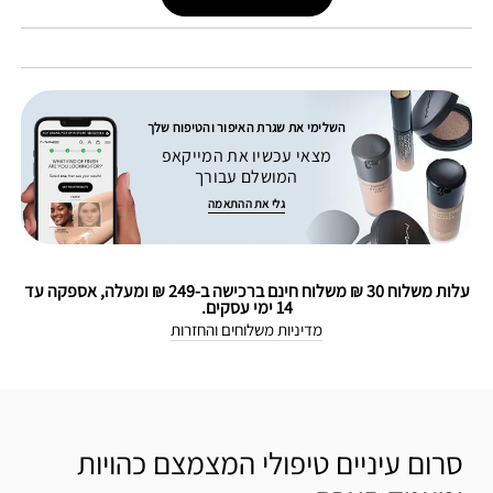
השלימי את שגרת האיפור והטיפוח שלך
מצאי עכשיו את המייקאפ
המושלם עבורך
גלי את ההתאמה
עלות משלוח 30 ₪ משלוח חינם ברכישה ב-249 ₪ ומעלה, אספקה עד
14 ימי עסקים.
מדיניות משלוחים והחזרות
סרום עיניים טיפולי המצמצם כהויות