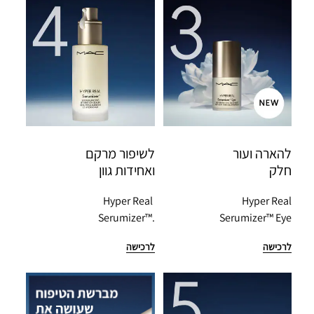
להארה ועור
לשיפור מרקם
חלק
ואחידות גוון
Hyper Real 
Hyper Real
Serumizer™.
Serumizer™ Eye
לרכישה
לרכישה