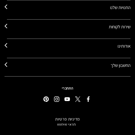
החנויות שלנו
שירות לקוחות
אודותינו
החשבון שלך
התחברי
מדיניות פרטיות
תנאי שימוש
תקנון אתר