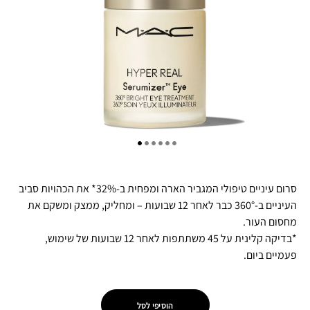
סרום עיניים טיפולי המגביר הארה ומפחית ב-32%* את הכהויות סביב
העיניים ב-360° כבר לאחר 12 שבועות – ומחליק, ממצק ומשקם את
מחסום העור.
*בדיקה קלינית על 45 משתתפות לאחר 12 שבועות של שימוש,
פעמיים ביום.
הוסיפי לסל