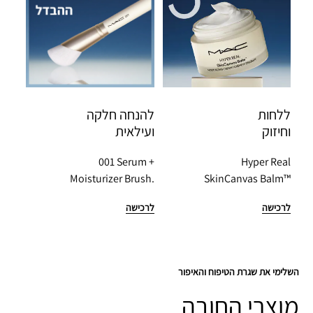
ללחות
להנחה חלקה
וחיזוק
ועילאית
001 Serum +
Hyper Real
Moisturizer Brush.
SkinCanvas Balm™
לרכישה
לרכישה
השלימי את שגרת הטיפוח והאיפור
מוצרי החובה