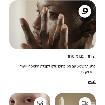
שוחחי עם מומחה
לרשותך צ'אט עם המומחים שלנו לקבלת התאמה וייעוץ
המדויק עבורך
לצ'אט