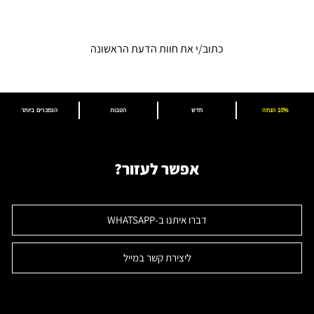
כתוב/י את חוות הדעת הראשונה
10% הנחה
חדש
הטבות
הנמכרים ביותר
אפשר לעזור?
דברו איתנו ב-WHATSAPP
ליצירת קשר במייל