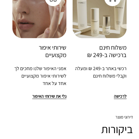
משלוח חינם 
שירותי איפור
ברכישה ב-249 ₪
מקצועיים
רכשי באתר ב-249 ₪ ומעלה
אמני האיפור שלנו מחכים לך
וקבלי משלוח חינם
לשירותי איפור מקצועיים
אחד על אחד
לרכישה
גלי את שירותי האיפור
דירוגי מוצר
ביקורות