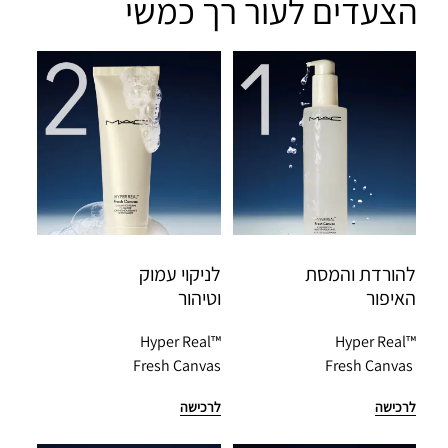
הצעדים לעור רך כמשי
להורדת והמסת 
לניקוי עמוק 
האיפור
וטיהור
Hyper Real™
Hyper Real™
Fresh Canvas
Fresh Canvas 
לרכישה
לרכישה