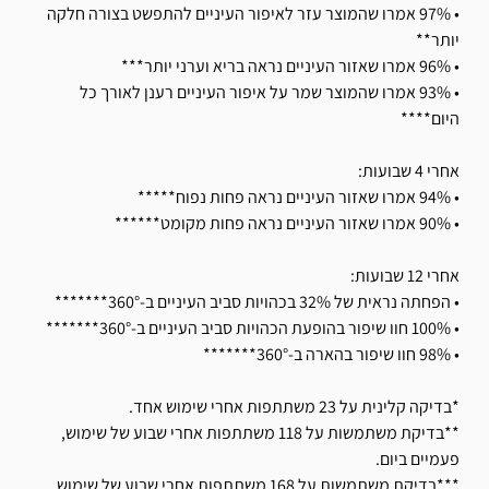
• 97% אמרו שהמוצר עזר לאיפור העיניים להתפשט בצורה חלקה
יותר**
• 96% אמרו שאזור העיניים נראה בריא וערני יותר***
• 93% אמרו שהמוצר שמר על איפור העיניים רענן לאורך כל
היום****
אחרי 4 שבועות:
• 94% אמרו שאזור העיניים נראה פחות נפוח*****
• 90% אמרו שאזור העיניים נראה פחות מקומט******
אחרי 12 שבועות:
• הפחתה נראית של 32% בכהויות סביב העיניים ב-360°*******
• 100% חוו שיפור בהופעת הכהויות סביב העיניים ב-360°*******
• 98% חוו שיפור בהארה ב-360°*******
*בדיקה קלינית על 23 משתתפות אחרי שימוש אחד.
**בדיקת משתמשות על 118 משתתפות אחרי שבוע של שימוש,
פעמיים ביום.
***בדיקת משתמשות על 168 משתתפות אחרי שבוע של שימוש,