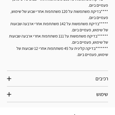
פעמיים ביום.
****בדיקת משתמשות על 120 משתתפות אחרי שבוע של שימוש,
פעמיים ביום.
*****בדיקת משתמשות על 142 משתתפות אחרי ארבעה שבועות
של שימוש, פעמיים ביום.
******בדיקת משתמשות על 111 משתתפות אחרי ארבעה שבועות
של שימוש, פעמיים ביום.
*******בדיקה קלינית על 45 משתתפות אחרי 12 שבועות של
שימוש, פעמיים ביום.
רכיבים
שימוש