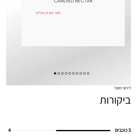
CANDIED NECTAR
חסר זמנית במלאי
דירוגי מוצר
ביקורות
5 כוכבים
4