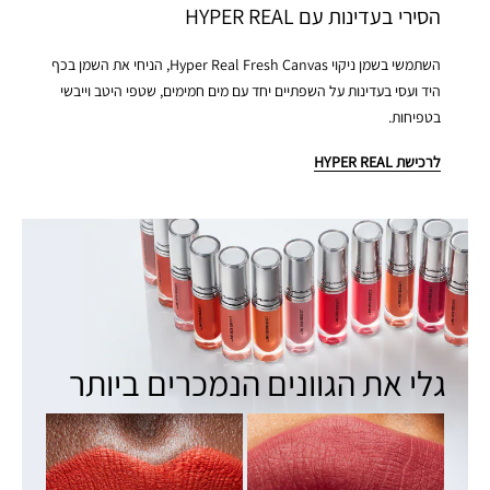
הסירי בעדינות עם HYPER REAL
השתמשי בשמן ניקוי Hyper Real Fresh Canvas, הניחי את השמן בכף 
היד ועסי בעדינות על השפתיים יחד עם מים חמימים, שטפי היטב וייבשי 
בטפיחות.
לרכישת HYPER REAL
גלי את הגוונים הנמכרים ביותר