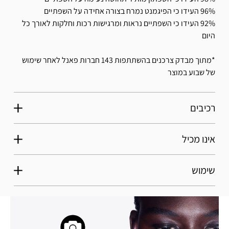
96% העידו כי הפיגמנט נמרח בצורה אחידה על השפתיים
92% העידו כי השפתיים נראות ומרגישות רכות וחלקות לאורך כל
היום
*מתוך מבדק צרכנים בהשתתפות 143 חברות פאנל לאחר שימוש
של שבוע במוצר
רכיבים
אינו מכיל
שימוש