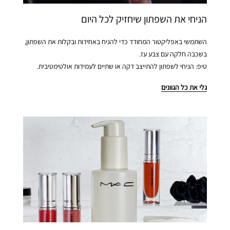
הניחי את השפתון שיחזיק לכל היום
השתמשי באפליקטור המחודד כדי להניח באחידות ובקלות את השפתון,
בשכבה חלקה עם צבע עז.
טיפ: הניחי לשפתון להתייצב דקה או שתיים לעמידות אולטימטיבית.
גלי את כל הגוונים