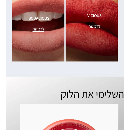
VICIOUS
BODACIOUS 
לרכישה
לרכישה
השלימי את הלוק