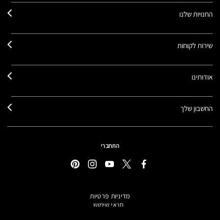
החנויות שלנו
שירות לקוחות
אודותינו
החשבון שלך
התחברי
מדיניות פרטיות
תנאי שימוש
תקנון אתר