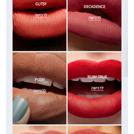
GUTSY
DECADENCE
לרכישה
לרכישה
RUBY TRUE
POSH
לרכישה
לרכישה