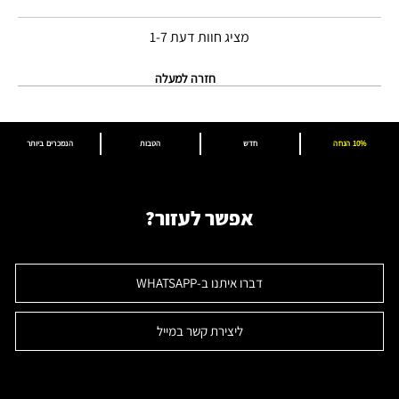
מציג חוות דעת
1-7
חזרה למעלה
10% הנחה
חדש
הטבות
הנמכרים ביותר
אפשר לעזור?
דברו איתנו ב-WHATSAPP
ליצירת קשר במייל