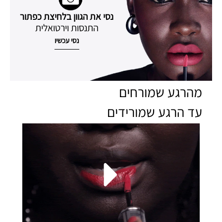
נסי את הגוון בלחיצת כפתור
התנסות וירטואלית
נסי עכשיו
מהרגע שמורחים
עד הרגע שמורידים