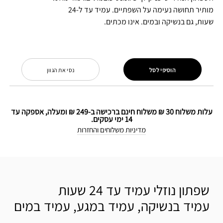
מותיר תחושה נעימה על השפתיים. עמיד עד ל-24
שעות, גם בנשיקה ובמים. אינו מכתים.
הוסיפי לסל
נסי את הגוון
עלות משלוח 30 ₪ משלוח חינם ברכישה ב-249 ₪ ומעלה, אספקה עד
14 ימי עסקים.
מדיניות משלוחים והחזרות
שפתון נוזלי עמיד עד 24 שעות
עמיד בנשיקה, עמיד במגע, עמיד במים