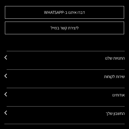
דברו איתנו ב-WHATSAPP
ליצירת קשר במייל
החנויות שלנו
שירות לקוחות
אודותינו
החשבון שלך