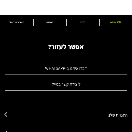
10% הנחה
חדש
הטבות
הנמכרים ביותר
אפשר לעזור?
דברו איתנו ב-WHATSAPP
ליצירת קשר במייל
החנויות שלנו