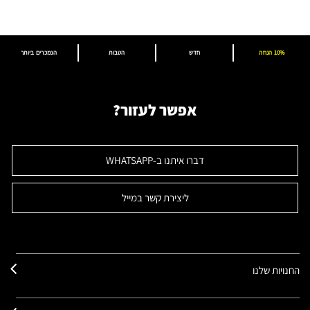
10% הנחה
חדש
הטבות
הנמכרים ביותר
אפשר לעזור?
דברו איתנו ב-WHATSAPP
ליצירת קשר במייל
החנויות שלנו