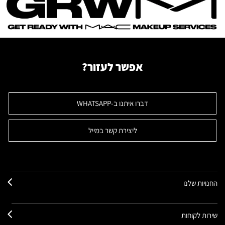
אפשר לעזור?
דברו איתנו ב-WHATSAPP
ליצירת קשר במייל
החנויות שלנו
שירות לקוחות