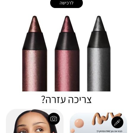
לרכישה
צריכה עזרה?