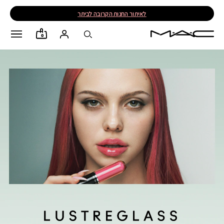
לאיתור החנות הקרובה לביתך
0