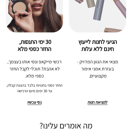
הגיעי לחנות לייעוץ
30 ימי התנסות, 
חינם ללא עלות
החזר כספי מלא
מצאי את הגוון המדויק -
רכשי מייקאפ ונסי אותו בעצמך,
בעזרת אמני איפור
לא אהבת? תוכלי לקבל החזר
מקצועיים.
כספי מלא.
החזר כספי בחנויות בלבד בהצגת קבלה,
עד 30 ימים מיום הרכישה
למציאת חנות
נסי עכשיו
מה אומרים עלינו?