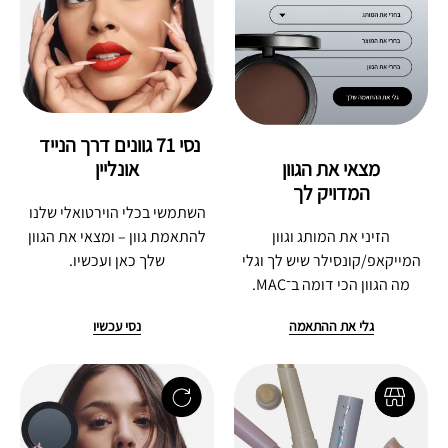
נסי 71 גוונים דרך הנייד 
מצאי את הגוון
אונליין
המדויק לך
השתמשי בכלי הוירטואלי שלנו
הזיני את המותג וגוון
להתאמת גוון – ומצאי את הגוון
המייקאפ/קונסילר שיש לך וגלי
שלך כאן ועכשיו.
מה הגוון הכי דומה ב־MAC.
גלי את ההתאמה
נסי עכשיו