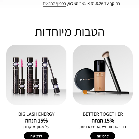
בתוקף עד 31.8.26 או גמר המלאי,
בכפוף לתנאים
הטבות מיוחדות
BIG LASH ENERGY
BETTER TOGETHER
15% הנחה
15% הנחה
ברכישת זוג מייקאפ + מברשת
על מגוון מסקרות
לרכישה
לרכישה