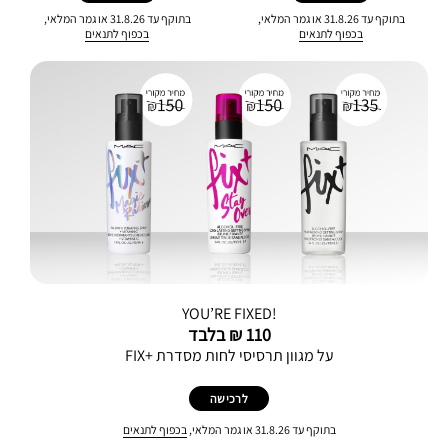
בתוקף עד 31.8.26 או גמר המלאי,
בתוקף עד 31.8.26 או גמר המלאי,
בכפוף לתנאים
בכפוף לתנאים
YOU’RE FIXED!
110 ₪ בלבד
על מגוון תרסיסי לחות מסדרת +FIX
לרכישה
בתוקף עד 31.8.26 או גמר המלאי,
בכפוף לתנאים