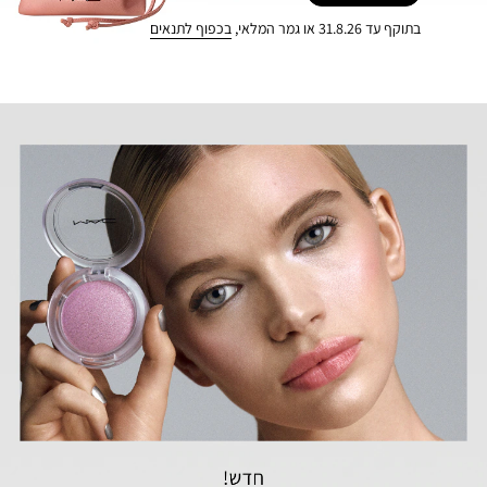
בתוקף עד 31.8.26 או גמר המלאי,
בכפוף לתנאים