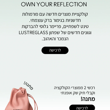
קולקציית מוצרים חדשה עם פורמולות
חדשניות בגימור ברק עוצמתי.
טינט לשפתיים, פריימר גלוסי להברקות
וגוונים חדשים של שפתון LUSTREGLASS
הנמכר והאהוב.
לרכישה
רכשי 2 ממוצרי הקולקציה
וקבלי תיק ‬שק‭ ‬אופנתי
מתנה!
לרכישה