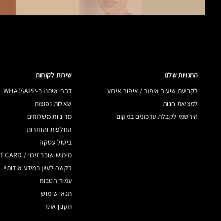
החנויות שלנו
שירות לקוחות
לקביעת שיעור איפור / איפור אירוע
דברו איתנו ב-WHATSAPP
למציאת חנות
שאלות נפוצות
הירשמי לקבלת עדכונים במקום
מדיניות משלוחים
החלפות והחזרות
ביטול עסקה
מימוש שובר זיכוי / GIFT CARD
בקשה לעיון במידע אודותיי
עמוד הטבות
תנאי שימוש
תקנון אתר