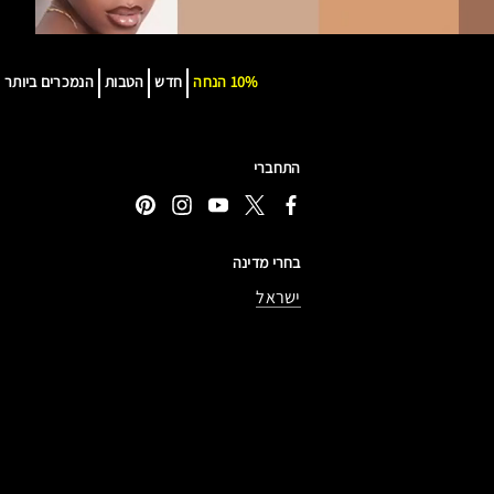
10% הנחה
חדש
הטבות
הנמכרים ביותר
התחברי
בחרי מדינה
ישראל