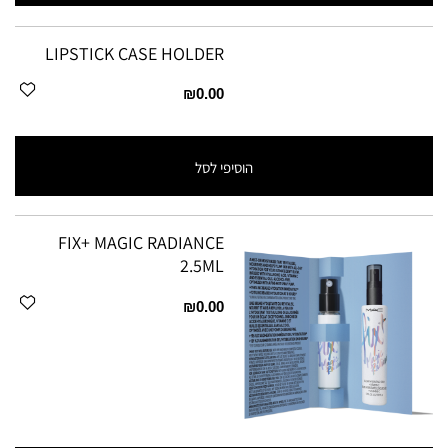
LIPSTICK CASE HOLDER
₪0.00
הוסיפי לסל
FIX+ MAGIC RADIANCE
2.5ML
₪0.00