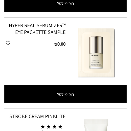
הוסיפי לסל
HYPER REAL SERUMIZER™
EYE PACKETTE SAMPLE
₪0.00
הוסיפי לסל
STROBE CREAM PINKLITE