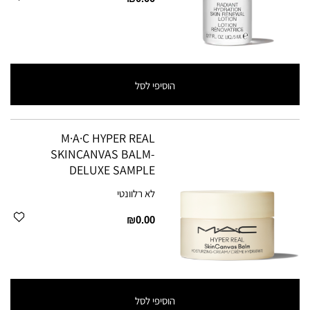
הוסיפי לסל
M·A·C HYPER REAL
SKINCANVAS BALM-
DELUXE SAMPLE
לא רלוונטי
₪0.00
הוסיפי לסל