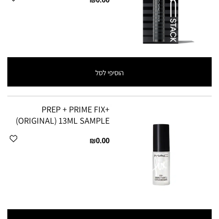
הוסיפי לסל
PREP + PRIME FIX+
(ORIGINAL) 13ML SAMPLE
₪0.00