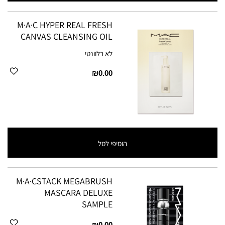
M·A·C HYPER REAL FRESH
CANVAS CLEANSING OIL
לא רלוונטי
₪0.00
הוסיפי לסל
M·A·CSTACK MEGABRUSH
MASCARA DELUXE
SAMPLE
₪0.00