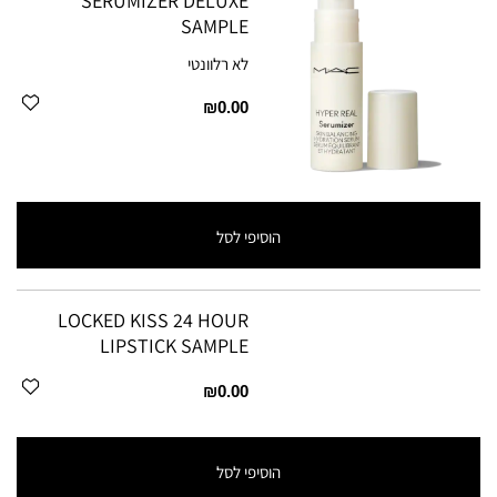
SERUMIZER DELUXE
SAMPLE
לא רלוונטי
₪0.00
הוסיפי לסל
LOCKED KISS 24 HOUR
LIPSTICK SAMPLE
₪0.00
הוסיפי לסל