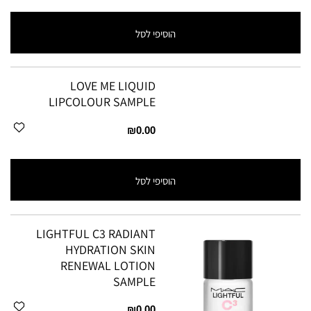
הוסיפי לסל
LOVE ME LIQUID
LIPCOLOUR SAMPLE
₪0.00
הוסיפי לסל
LIGHTFUL C3 RADIANT
HYDRATION SKIN
RENEWAL LOTION
SAMPLE
₪0.00