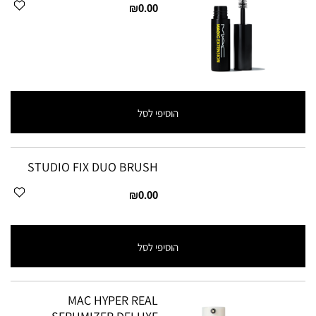
₪0.00
הוסיפי לסל
STUDIO FIX DUO BRUSH
₪0.00
הוסיפי לסל
MAC HYPER REAL