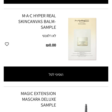
M·A·C HYPER REAL
SKINCANVAS BALM-
SAMPLE
לא רלוונטי
₪0.00
הוסיפי לסל
MAGIC EXTENSION
MASCARA DELUXE
SAMPLE