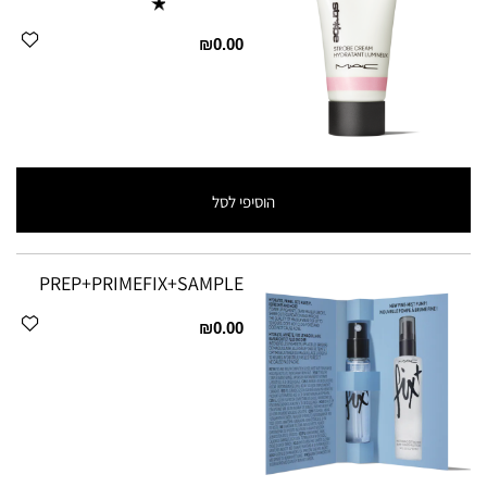
₪0.00
הוסיפי לסל
PREP+PRIMEFIX+SAMPLE
₪0.00