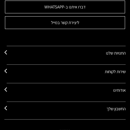
דברו איתנו ב-WHATSAPP
ליצירת קשר במייל
החנויות שלנו
שירות לקוחות
אודותינו
החשבון שלך