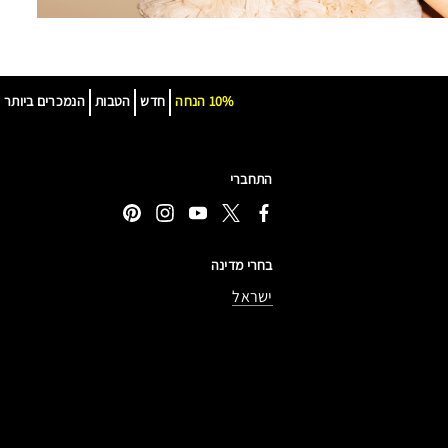
10% הנחה
חדש
הטבות
הנמכרים ביותר
התחברי
בחרי מדינה
ישראל