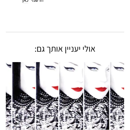
הרשמי
כאן
אולי יעניין אותך גם: