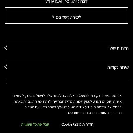
דברו איתנו ב-WHATSAPP
ליצירת קשר במייל
החנויות שלנו
שירות לקוחות
אודותינו
אנו משתמשים בקובצי Cookie כדי לאפשר לאתר שלנו לפעול כהלכה, להתאים
אישית תוכן ומודעות, לספק תכונות מדיה חברתית ולנתח את התעבורה באתר.
החשבון שלך
בנוסף, אנו משתפים מידע אודות השימוש שלך באתר שלנו עם המדיה
החברתית ושותפי הפרסום והניתוח שלנו.
הגדרות קובצי Cookie
קבל את כל העוגיות
התחברי