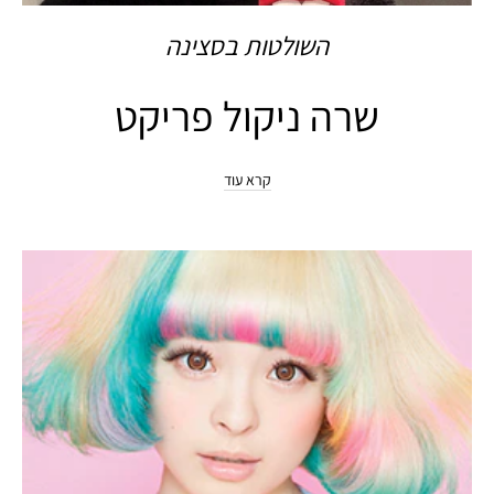
השולטות בסצינה
שרה ניקול פריקט
קרא עוד