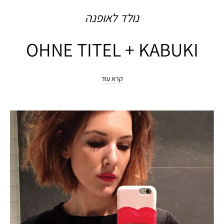
נולד
לאופנה
OHNE TITEL + KABUKI
קרא עוד