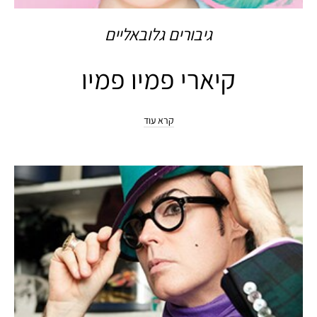
גיבורים גלובאליים
קיארי פמיו פמיו
קרא עוד