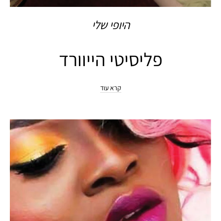
היופי שלי
פליסיטי הייוורד
קרא עוד