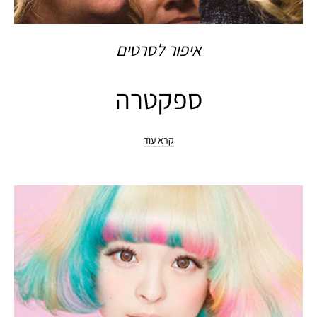
איפור לסרטים
ספקטרה
קרא עוד