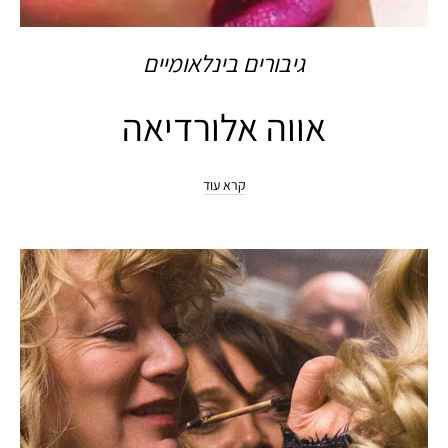
גיבורים בינלאומיים
אווה אלורדיאה
קרא עוד