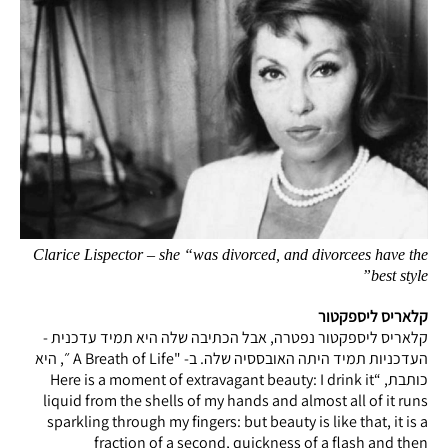
Clarice Lispector – she “was divorced, and divorcees have the
best style”
קלאריס ליספקטור
קלאריס ליספקטור נפטרה, אבל הכתיבה שלה היא תמיד עדכנית -
העדכניות תמיד היתה האובססיה שלה. ב- "A Breath of Life ״, היא
כותבת, “Here is a moment of extravagant beauty: I drink it
liquid from the shells of my hands and almost all of it runs
sparkling through my fingers: but beauty is like that, it is a
fraction of a second, quickness of a flash and then