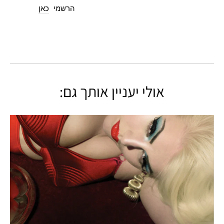
הרשמי
כאן
אולי יעניין אותך גם: