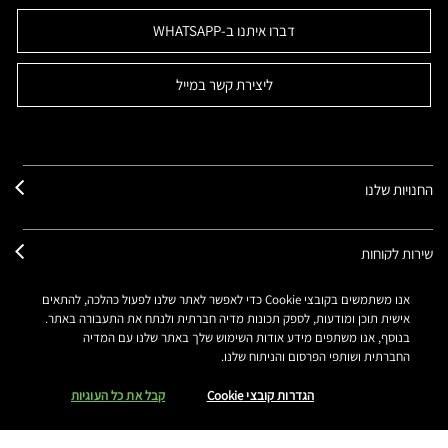
דברו איתנו ב-WHATSAPP
ליצירת קשר במייל
החנויות שלנו
שירות לקוחות
אנו משתמשים בקובצי Cookie כדי לאפשר לאתר שלנו לפעול כהלכה, להתאים
אודותינו
אישית תוכן ומודעות, לספק תכונות מדיה חברתית ולנתח את התעבורה באתר.
בנוסף, אנו משתפים מידע אודות השימוש שלך באתר שלנו עם המדיה
החברתית ושותפי הפרסום והניתוח שלנו.
החשבון שלך
הגדרות קובצי Cookie
קבל את כל העוגיות