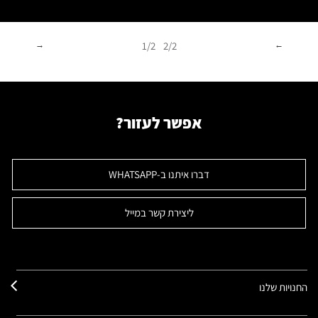
1/2
2/2
אפשר לעזור?
דברו איתנו ב-WHATSAPP
ליצירת קשר במייל
החנויות שלנו