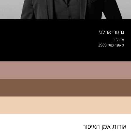
גרגורי ארלט
ארה״ב
מאפר מאז 1989
אודות אמן האיפור