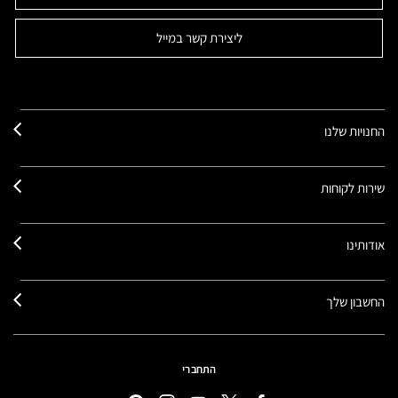
ליצירת קשר במייל
החנויות שלנו
שירות לקוחות
אודותינו
החשבון שלך
התחברי