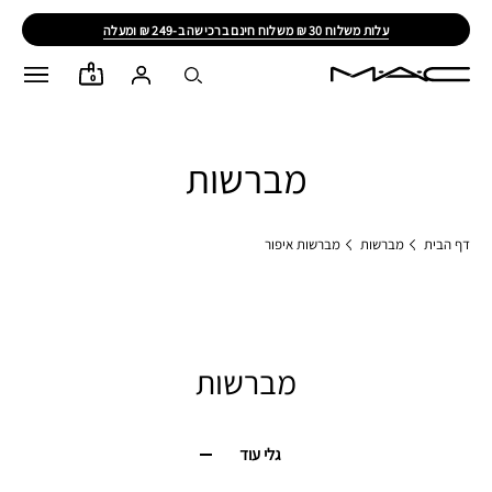
עלות משלוח 30 ₪ משלוח חינם ברכישה ב-249 ₪ ומעלה
0
מברשות
דף הבית
מברשות
מברשות איפור
מברשות
גלי עוד